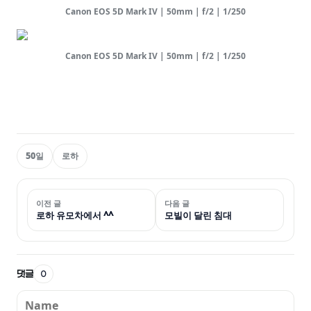
Canon EOS 5D Mark IV | 50mm | f/2 | 1/250
Canon EOS 5D Mark IV | 50mm | f/2 | 1/250
50일
로하
이전 글
다음 글
로하 유모차에서 ^^
모빌이 달린 침대
댓글
0