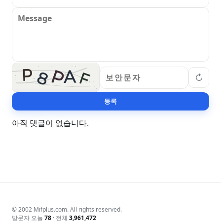
P
P
A
8
F
↻
등록
아직 댓글이 없습니다.
© 2002 Mifplus.com. All rights reserved.
방문자 오늘
78
· 전체
3,961,472