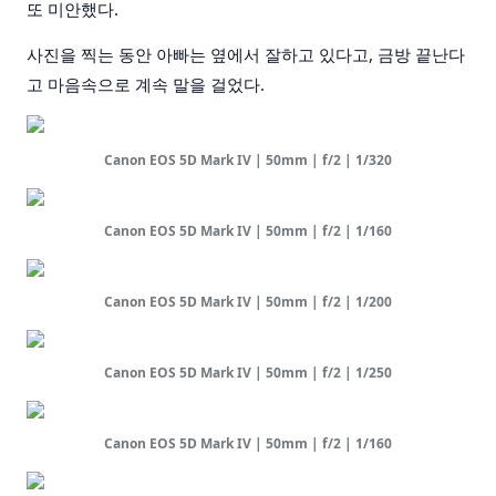
또 미안했다.
사진을 찍는 동안 아빠는 옆에서 잘하고 있다고, 금방 끝난다
고 마음속으로 계속 말을 걸었다.
Canon EOS 5D Mark IV | 50mm | f/2 | 1/320
Canon EOS 5D Mark IV | 50mm | f/2 | 1/160
Canon EOS 5D Mark IV | 50mm | f/2 | 1/200
Canon EOS 5D Mark IV | 50mm | f/2 | 1/250
Canon EOS 5D Mark IV | 50mm | f/2 | 1/160