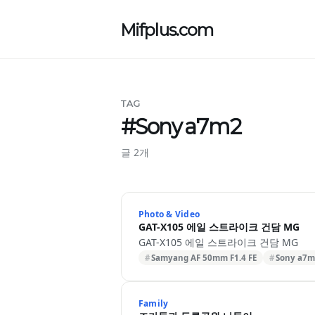
Mifplus.com
TAG
#Sony a7m2
글 2개
Photo & Video
GAT-X105 에일 스트라이크 건담 MG
GAT-X105 에일 스트라이크 건담 MG
Samyang AF 50mm F1.4 FE
Sony a7m
Family