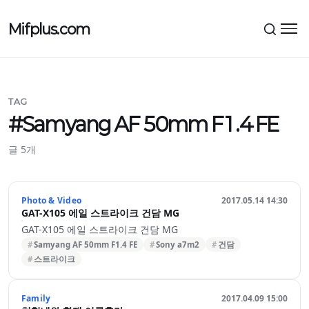
Mifplus.com
메뉴
TAG
#Samyang AF 50mm F1.4 FE
글 5개
Photo & Video
2017.05.14 14:30
GAT-X105 에일 스트라이크 건담 MG
GAT-X105 에일 스트라이크 건담 MG
Samyang AF 50mm F1.4 FE
Sony a7m2
건담
스트라이크
Family
2017.04.09 15:00