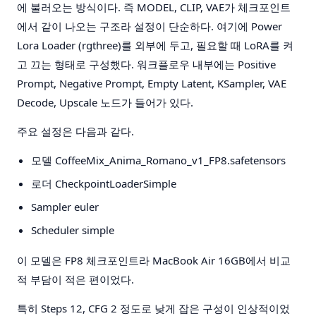
에 불러오는 방식이다. 즉 MODEL, CLIP, VAE가 체크포인트
에서 같이 나오는 구조라 설정이 단순하다. 여기에 Power
Lora Loader (rgthree)를 외부에 두고, 필요할 때 LoRA를 켜
고 끄는 형태로 구성했다. 워크플로우 내부에는 Positive
Prompt, Negative Prompt, Empty Latent, KSampler, VAE
Decode, Upscale 노드가 들어가 있다.
주요 설정은 다음과 같다.
모델
CoffeeMix_Anima_Romano_v1_FP8.safetensors
로더
CheckpointLoaderSimple
Sampler
euler
Scheduler
simple
이 모델은 FP8 체크포인트라 MacBook Air 16GB에서 비교
적 부담이 적은 편이었다.
특히 Steps 12, CFG 2 정도로 낮게 잡은 구성이 인상적이었