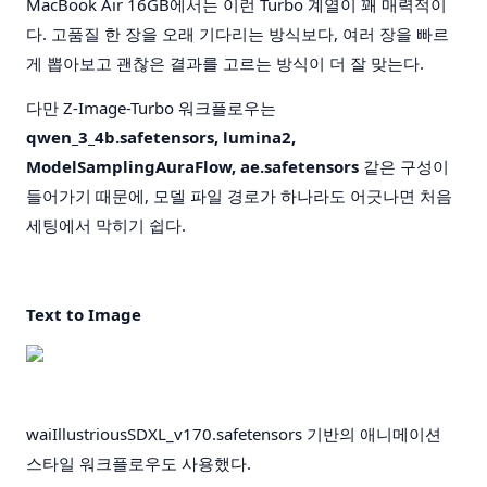
MacBook Air 16GB에서는 이런 Turbo 계열이 꽤 매력적이
다. 고품질 한 장을 오래 기다리는 방식보다, 여러 장을 빠르
게 뽑아보고 괜찮은 결과를 고르는 방식이 더 잘 맞는다.
다만 Z-Image-Turbo 워크플로우는
qwen_3_4b.safetensors, lumina2,
ModelSamplingAuraFlow, ae.safetensors
같은 구성이
들어가기 때문에, 모델 파일 경로가 하나라도 어긋나면 처음
세팅에서 막히기 쉽다.
Text to Image
waiIllustriousSDXL_v170.safetensors 기반의 애니메이션
스타일 워크플로우도 사용했다.