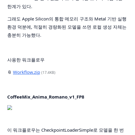
한계가 있다.
그래도 Apple Silicon의 통합 메모리 구조와 Metal 기반 실행
환경 덕분에, 적절히 경량화된 모델을 쓰면 로컬 생성 자체는
충분히 가능했다.
사용한 워크플로우
📎
Workflow.zip
(17.4KB)
CoffeeMix_Anima_Romano_v1_FP8
이 워크플로우는 CheckpointLoaderSimple로 모델을 한 번