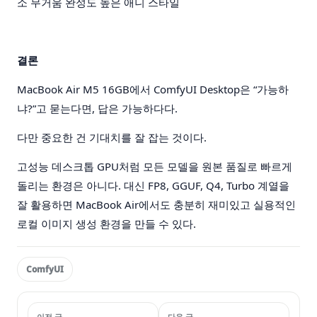
소 무거움
완성도 높은 애니 스타일
결론
MacBook Air M5 16GB에서 ComfyUI Desktop은 “가능하
냐?”고 묻는다면, 답은 가능하다다.
다만 중요한 건 기대치를 잘 잡는 것이다.
고성능 데스크톱 GPU처럼 모든 모델을 원본 품질로 빠르게
돌리는 환경은 아니다. 대신 FP8, GGUF, Q4, Turbo 계열을
잘 활용하면 MacBook Air에서도 충분히 재미있고 실용적인
로컬 이미지 생성 환경을 만들 수 있다.
ComfyUI
이전 글
다음 글