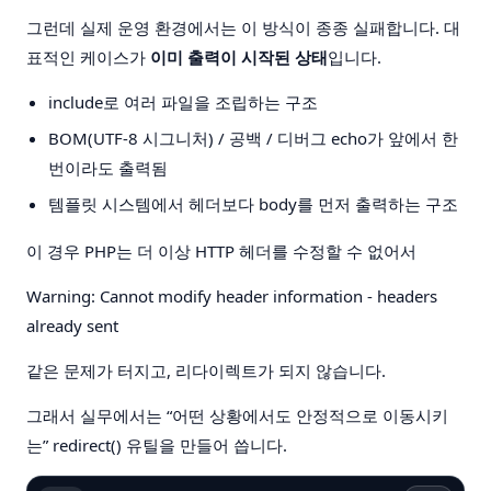
그런데 실제 운영 환경에서는 이 방식이 종종 실패합니다. 대
표적인 케이스가
이미 출력이 시작된 상태
입니다.
include로 여러 파일을 조립하는 구조
BOM(UTF-8 시그니처) / 공백 / 디버그 echo가 앞에서 한
번이라도 출력됨
템플릿 시스템에서 헤더보다 body를 먼저 출력하는 구조
이 경우 PHP는 더 이상 HTTP 헤더를 수정할 수 없어서
Warning: Cannot modify header information - headers
already sent
같은 문제가 터지고, 리다이렉트가 되지 않습니다.
그래서 실무에서는 “어떤 상황에서도 안정적으로 이동시키
는” redirect() 유틸을 만들어 씁니다.