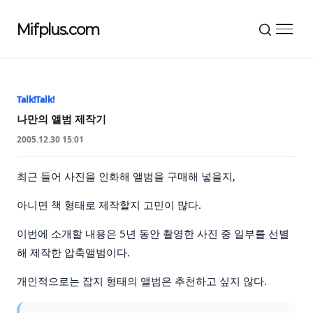
Mifplus.com
메뉴 
Talk!Talk!
나만의 앨범 제작기
2005.12.30 15:01
최근 들어 사진을 인화해 앨범을 구매해 넣을지,
아니면 책 형태로 제작할지 고민이 많다.
이번에 소개할 내용은 5년 동안 촬영한 사진 중 일부를 선별
해 제작한 압축앨범이다.
개인적으로는 잡지 형태의 앨범은 추천하고 싶지 않다.