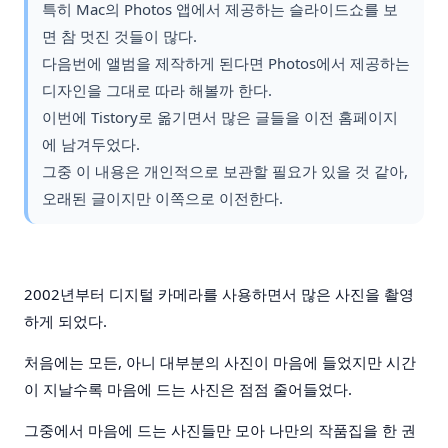
특히 Mac의 Photos 앱에서 제공하는 슬라이드쇼를 보
면 참 멋진 것들이 많다.
다음번에 앨범을 제작하게 된다면 Photos에서 제공하는
디자인을 그대로 따라 해볼까 한다.
이번에 Tistory로 옮기면서 많은 글들을 이전 홈페이지
에 남겨두었다.
그중 이 내용은 개인적으로 보관할 필요가 있을 것 같아,
오래된 글이지만 이쪽으로 이전한다.
2002년부터 디지털 카메라를 사용하면서 많은 사진을 촬영
하게 되었다.
처음에는 모든, 아니 대부분의 사진이 마음에 들었지만 시간
이 지날수록 마음에 드는 사진은 점점 줄어들었다.
그중에서 마음에 드는 사진들만 모아 나만의 작품집을 한 권