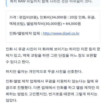
특히 RAW 파일까지 함께 사라진 것은 아쉬움이 크다.
가격 : 편집비(0원), 인화비(34,000원 : 20장 인화, 유광,
액체코팅), 앨범제작비(30,000원) = 64,000원
인화/앨범제작 업체 :
http://www.dipel.co.kr
인화 시 유광 사진이 더 화려해 보이기는 하지만 지문 등의 문
제가 있고, 액체 코팅을 하면 그런 단점을 어느 정도 보완할
수 있다고 한다.
하지만 필자는 개인적으로 무광 사진을 선호한다.
인화·앨범 제작 업체에서 무광을 지원하지 않는다는 말에 유
광으로 진행했다. 다른 업체에서 인화를 하고 앨범 제작만 의
뢰하는 방법도 고민했지만, 번거로움 때문에 그렇게 하지는
않았다.