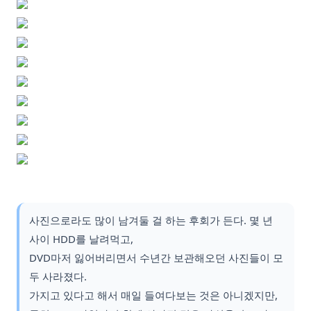
사진으로라도 많이 남겨둘 걸 하는 후회가 든다. 몇 년
사이 HDD를 날려먹고,
DVD마저 잃어버리면서 수년간 보관해오던 사진들이 모
두 사라졌다.
가지고 있다고 해서 매일 들여다보는 것은 아니겠지만,