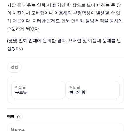
가장 큰 이유는 인화 시 펼치면 한 장으로 보여야 하는 두 장
의 사진에서 오버랩이나 이음새의 부정확성이 발생할 수 있
기 때문이다. 이러한 문제로 인해 인화와 앨범 제작을 동시에
주문하게 되었다.
(몇몇 인화 업체에 문의한 결과, 오버랩 및 이음새 문제를 인
정했다.)
앨범
이전 글
다음 글
우포늪
한국의 美
댓글
0