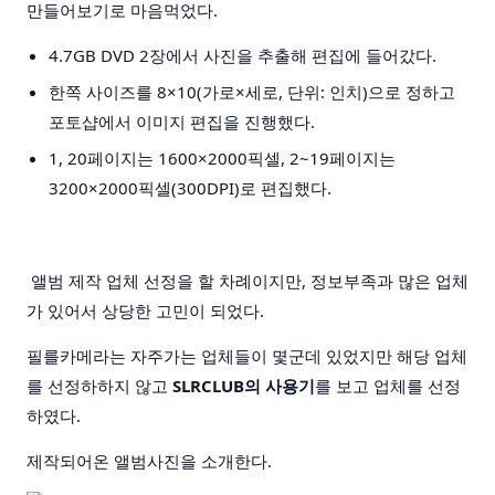
만들어보기로 마음먹었다.
4.7GB DVD 2장에서 사진을 추출해 편집에 들어갔다.
한쪽 사이즈를 8×10(가로×세로, 단위: 인치)으로 정하고
포토샵에서 이미지 편집을 진행했다.
1, 20페이지는 1600×2000픽셀, 2~19페이지는
3200×2000픽셀(300DPI)로 편집했다.
앨범 제작 업체 선정을 할 차례이지만, 정보부족과 많은 업체
가 있어서 상당한 고민이 되었다.
필를카메라는 자주가는 업체들이 몇군데 있었지만 해당 업체
를 선정하하지 않고
SLRCLUB의 사용기
를 보고 업체를 선정
하였다.
제작되어온 앨범사진을 소개한다.