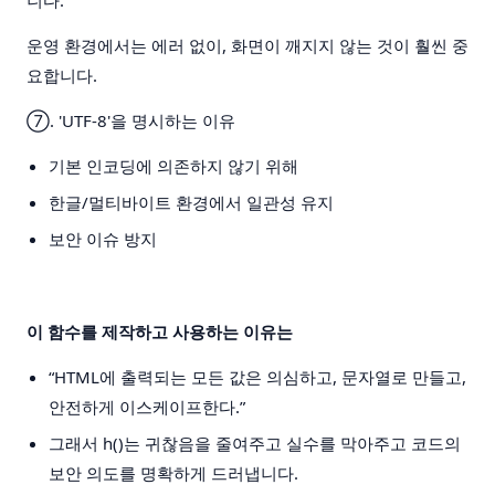
니다.
운영 환경에서는 에러 없이, 화면이 깨지지 않는 것이 훨씬 중
요합니다.
⑦. 'UTF-8'을 명시하는 이유
기본 인코딩에 의존하지 않기 위해
한글/멀티바이트 환경에서 일관성 유지
보안 이슈 방지
이 함수를 제작하고 사용하는 이유는
“HTML에 출력되는 모든 값은 의심하고, 문자열로 만들고,
안전하게 이스케이프한다.”
그래서 h()는 귀찮음을 줄여주고 실수를 막아주고 코드의
보안 의도를 명확하게 드러냅니다.