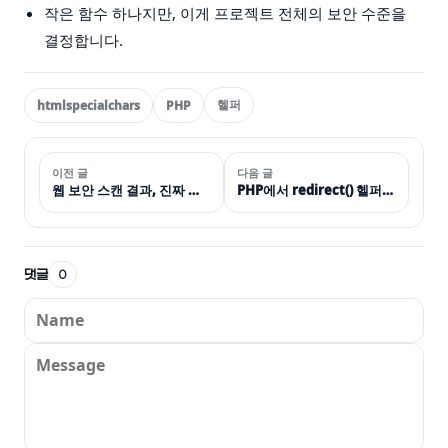
작은 함수 하나지만, 이게 프로젝트 전체의 보안 수준을
결정합니다.
헬퍼
htmlspecialchars
PHP
이전 글
다음 글
웹 보안 스캔 결과, 진짜 문제였던 것과 실제로 한 조치들
PHP에서 redirect() 헬퍼를 만드는 이유
댓글
0