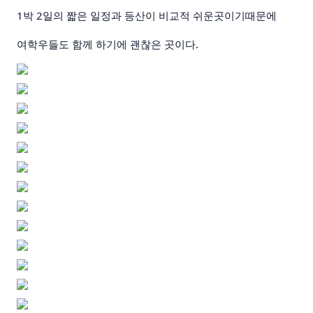
1박 2일의 짧은 일정과 등산이 비교적 쉬운곳이기때문에
여학우들도 함께 하기에 괜찮은 곳이다.