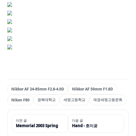
Nikkor AF 24-85mm F2.8-4.0D
Nikkor AF 50mm F1.8D
경북대학교
세명고등학교
재경세명고동문회
Nikon F80
이전 글
다음 글
Memorial 2003 Spring
Hand - 호미곶