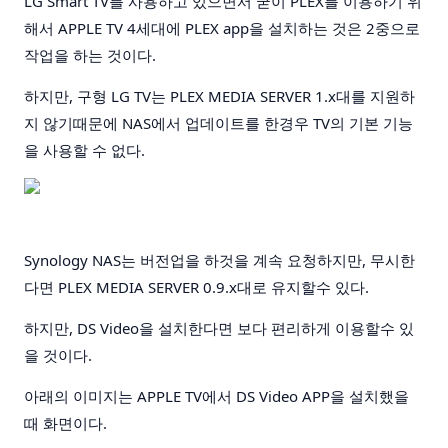
LG Smart TV를 사용하고 있으면서 굳이 PLEX를 이용하기 위
해서 APPLE TV 4세대에 PLEX app을 설치하는 것은 2중으로
작업을 하는 것이다.
하지만, 구형 LG TV는 PLEX MEDIA SERVER 1.x대를 지원하
지 않기때문에 NAS에서 업데이트를 한경우 TV의 기본 기능
을 사용할 수 없다.
Synology NAS는 버전업을 하것을 계속 요청하지만, 무시한
다면 PLEX MEDIA SERVER 0.9.x대로 유지할수 있다.
하지만, DS Video을 설치한다면 보다 편리하게 이용할수 있
을 것이다.
아래의 이미지는 APPLE TV에서 DS Video APP을 설치했을
때 화면이다.