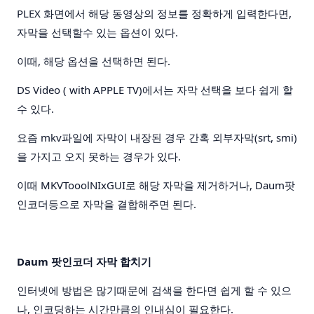
PLEX 화면에서 해당 동영상의 정보를 정확하게 입력한다면,
자막을 선택할수 있는 옵션이 있다.
이때, 해당 옵션을 선택하면 된다.
DS Video ( with APPLE TV)에서는 자막 선택을 보다 쉽게 할
수 있다.
요즘 mkv파일에 자막이 내장된 경우 간혹 외부자막(srt, smi)
을 가지고 오지 못하는 경우가 있다.
이때 MKVTooolNIxGUI로 해당 자막을 제거하거나, Daum팟
인코더등으로 자막을 결합해주면 된다.
Daum 팟인코더 자막 합치기
인터넷에 방법은 많기때문에 검색을 한다면 쉽게 할 수 있으
나, 인코딩하는 시간만큼의 인내심이 필요한다.