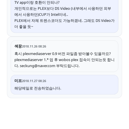
TV app이랑 호환이 안되나?
개인적으로는 PLEX보다 DS Video (내부에서 사용하던 외부
에서 사용하던)CUP가 Intel이네..
PLEX에서 자체 트렌스코더도 가능하겠네. 그래도 DS Video가
더 좋을 듯~
섹꿍
2018.11.26 08:26
혹시 plexmediaserver 0.9 버전 파일좀 받아볼수 있을까요?
plexmediaserver 1.* 업 후 wobos plex 접속이 안되는듯 합니
다. seckung@naver.com 부탁드립니다.
미프
2018.11.27 08:26
해당메일로 전송하였습니다.