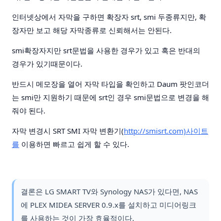
인터넷상에서 자막을 구하면 확장자 srt, smi 두종류지만, 확
장자만 보고 해당 자막종류로 신뢰해서는 안된다.
smi확장자지만 srt문법을 사용한 경우가 있고 혹은 반대의
경우가 있기때문이다.
반드시 메모장을 열어 자막 타입을 확인하고 Daum 팟인코더
는 smi만 지원하기 때문에 srt인 경우 smi문법으로 변경을 해
줘야 된다.
자막 변경시 SRT SMI 자막 변환기(
http://smisrt.com)사이트
를
이용하면 빠르고 쉽게 할 수 있다.
결론은 LG SMART TV와 Synology NAS가 있다면, NAS
에 PLEX MIDEA SERVER 0.9.x를 설치하고 미디어링크
를 사용하는 것이 가장 효율적이다.