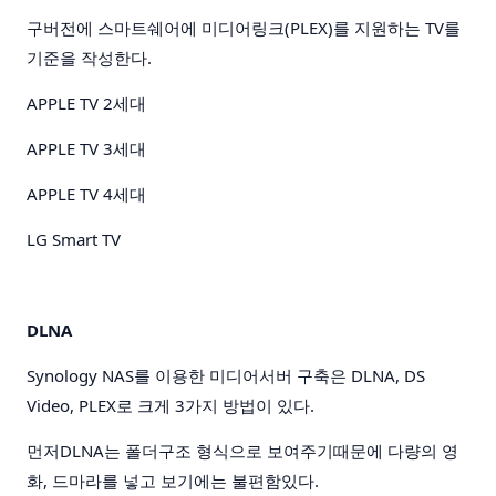
구버전에 스마트쉐어에 미디어링크(PLEX)를 지원하는 TV를
기준을 작성한다.
APPLE TV 2세대
APPLE TV 3세대
APPLE TV 4세대
LG Smart TV
DLNA
Synology NAS를 이용한 미디어서버 구축은 DLNA, DS
Video, PLEX로 크게 3가지 방법이 있다.
먼저DLNA는 폴더구조 형식으로 보여주기때문에 다량의 영
화, 드마라를 넣고 보기에는 불편함있다.