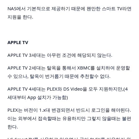
NAS에서 기본적으로 제공하기 때문에 왠만한 스마트 TV라면
지원을 한다.
APPLE TV
APPLE TV 3세대는 아무런 조건에 해당되지 않는다.
APPLE TV 2세대는 탈옥을 통해서 XBMC를 설치하여 운영할
수 있으나, 탈옥이 번거롭기 때문에 추천할수 없다.
APPLE TV 4세대는 PLEX와 DS Video을 모두 지원하지만,(4
세대부터 App 설치가 가능함)
PLEX는 버전이 1.x대 변경되면서 반드시 로그인을 해야된다.
이는 외부에서 접속할때는 유용하지만 그렇지 않을때는 불편
한다.