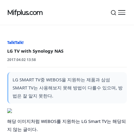
Mifplus.com
메뉴 
Talk!Talk!
LG TV with Synology NAS
2017.04.02 13:58
LG SMART TV중 WEBOS을 지원하는 제품과 삼섬
SMART TV는 사용해보지 못해 방법이 다를수 있으며, 방
법은 잘 알지 못한다.
해당 이미지처럼 WEBOS를 지원하는 LG Smart TV는 해당되
지 않는 글이다.