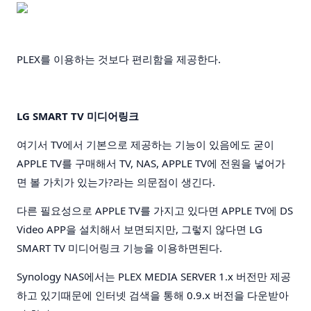
PLEX를 이용하는 것보다 편리함을 제공한다.
LG SMART TV 미디어링크
여기서 TV에서 기본으로 제공하는 기능이 있음에도 굳이
APPLE TV를 구매해서 TV, NAS, APPLE TV에 전원을 넣어가
면 볼 가치가 있는가?라는 의문점이 생긴다.
다른 필요성으로 APPLE TV를 가지고 있다면 APPLE TV에 DS
Video APP을 설치해서 보면되지만, 그렇지 않다면 LG
SMART TV 미디어링크 기능을 이용하면된다.
Synology NAS에서는 PLEX MEDIA SERVER 1.x 버전만 제공
하고 있기때문에 인터넷 검색을 통해 0.9.x 버전을 다운받아