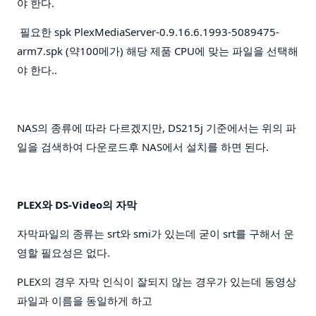
야 한다.
필요한 spk PlexMediaServer-0.9.16.6.1993-5089475-
arm7.spk (약100메가) 해당 제품 CPU에 맞는 파일을 선택해
야 한다..
NAS의 종류에 따라 다르겠지만, DS215j 기준에서는 위의 파
일을 검색하여 다운로드후 NAS에서 설치를 하면 된다.
PLEX와 DS-Video의 자막
자막파일의 종류는 srt와 smi가 있는데 굳이 srt를 구해서 운
영할 필요성은 없다.
PLEX의 경우 자막 인식이 잘되지 않는 경우가 있는데 동영상
파일과 이름을 동일하게 하고