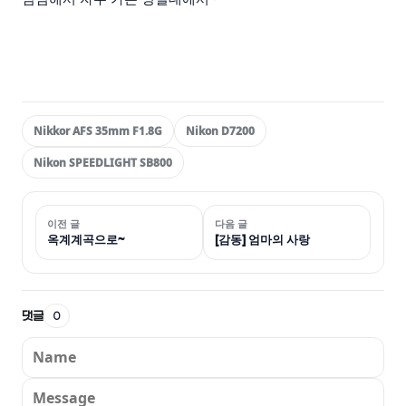
Nikkor AFS 35mm F1.8G
Nikon D7200
Nikon SPEEDLIGHT SB800
이전 글
다음 글
옥계계곡으로~
[감동] 엄마의 사랑
댓글
0