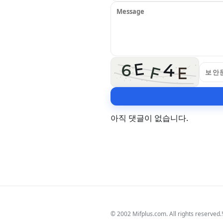
E
4
6
F
E
아직 댓글이 없습니다.
© 2002 Mifplus.com. All rights reserved.