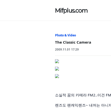
Mifplus.com
Photo & Video
The Classic Camera
2009.11.01 17:29
소실적 꿈의 카메라 FM2..이건 FM3
렌즈도 팬캐익렌즈~ 내꺼는 아니지