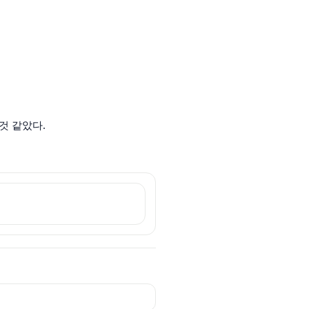
것 같았다.