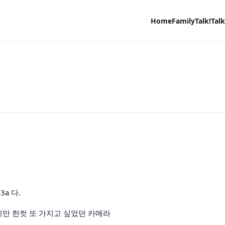
Home
Family
Talk!Talk
a 다.
만 한컷 또 가지고 싶었던 카메라