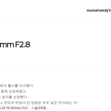
Home
Family
T
0mm F2.8
로의 출사를 다녀왔다.
 함꼐 선정해봤고
 성지를 선정했다.
나 맛있게 먹었다.단 양념은 모두 같은 맛이라는 것~
 AF 70-200mm F2.8
셜대학원