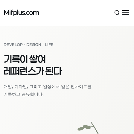
Mifplus.com
메뉴
DEVELOP · DESIGN · LIFE
기록이 쌓여
레퍼런스가 된다
개발, 디자인, 그리고 일상에서 얻은 인사이트를
기록하고 공유합니다.