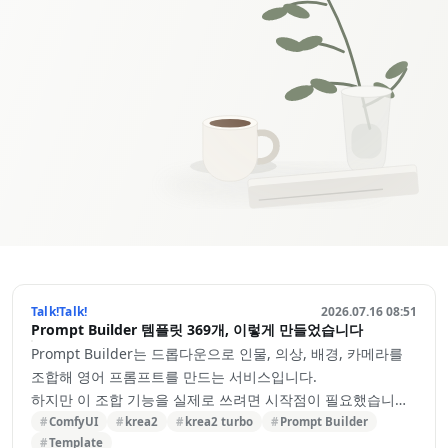
Talk!Talk!
2026.07.16 08:51
Prompt Builder 템플릿 369개, 이렇게 만들었습니다
Prompt Builder는 드롭다운으로 인물, 의상, 배경, 카메라를
조합해 영어 프롬프트를 만드는 서비스입니다.
하지만 이 조합 기능을 실제로 쓰려면 시작점이 필요했습니다.
빈 화면에서 처음부터 하나씩 고르는 건, 익숙하지 않은 사람에
ComfyUI
krea2
krea2 turbo
Prompt Builder
Template
게는 그 자체로 또 다른 벽이었기 때문입니다.